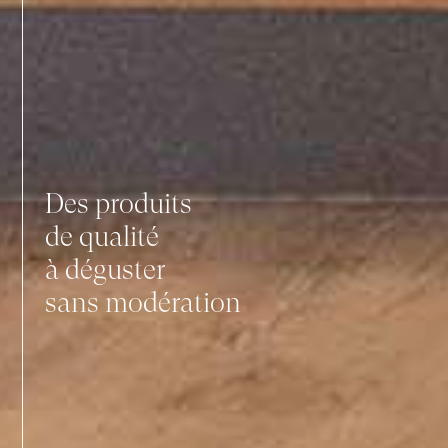
Des produits
de qualité
à déguster
sans modération