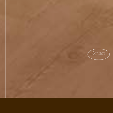
Contact