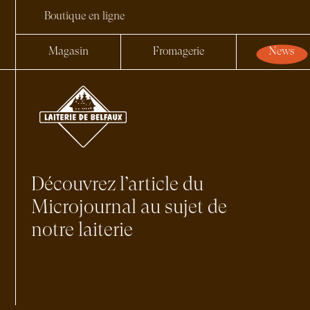
Boutique en ligne
Magasin
Fromagerie
News
Découvrez l’article du
Microjournal au sujet de
notre laiterie