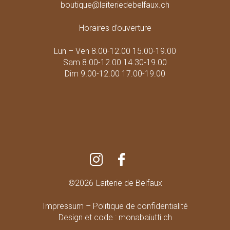
boutique@laiteriedebelfaux.ch
Horaires d’ouverture
Lun – Ven 8.00-12.00 15.00-19.00
Sam 8.00-12.00 14.30-19.00
Dim 9.00-12.00 17.00-19.00
©2026
Laiterie de Belfaux
Impressum – Politique de confidentialité
Design et code :
monabaiutti.ch