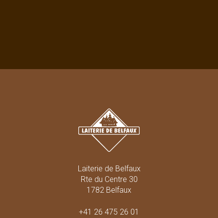
Laiterie de Belfaux
Rte du Centre 30
1782 Belfaux
+41 26 475 26 01